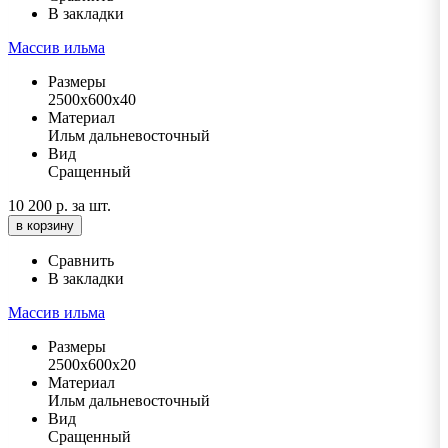
В закладки
Массив ильма
Размеры
2500х600х40
Материал
Ильм дальневосточный
Вид
Сращенный
10 200 р.
за шт.
в корзину
Сравнить
В закладки
Массив ильма
Размеры
2500х600х20
Материал
Ильм дальневосточный
Вид
Сращенный