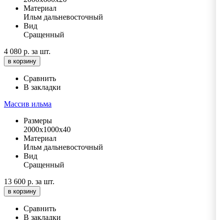
Материал
Ильм дальневосточный
Вид
Сращенный
4 080 р.
за шт.
в корзину
Сравнить
В закладки
Массив ильма
Размеры
2000х1000х40
Материал
Ильм дальневосточный
Вид
Сращенный
13 600 р.
за шт.
в корзину
Сравнить
В закладки