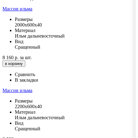
Массив ильма
Размеры
2000х600х40
Материал
Ильм дальневосточный
Вид
Сращенный
8 160 р.
за шт.
в корзину
Сравнить
В закладки
Массив ильма
Размеры
2200х600х40
Материал
Ильм дальневосточный
Вид
Сращенный