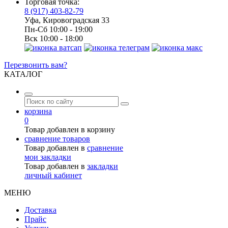
Торговая точка:
8 (917) 403-82-79
Уфа, Кировоградская 33
Пн-Сб 10:00 - 19:00
Вск 10:00 - 18:00
Перезвонить вам?
КАТАЛОГ
корзина
0
Товар добавлен в корзину
сравнение товаров
Товар добавлен в
сравнение
мои закладки
Товар добавлен в
закладки
личный кабинет
МЕНЮ
Доставка
Прайс