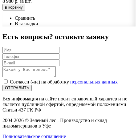
8 980 р.
за шт.
в корзину
Сравнить
В закладки
Есть вопросы?
оставьте заявку
Согласен (-на) на обработку
персональных данных
ОТПРАВИТЬ
Вся информация на сайте носит справочный характер и не
является публичной офертой, определяемой положениями
Статьи 437 ГК РФ
2004-2026 © Зеленый лес - Производство и склад
пиломатериалов в Уфе
Пользовательское соглашение