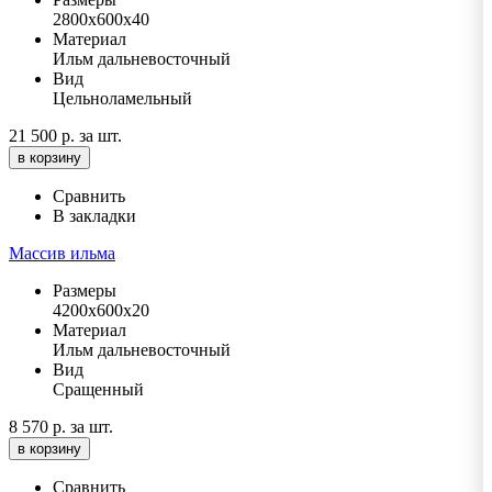
2800х600х40
Материал
Ильм дальневосточный
Вид
Цельноламельный
21 500 р.
за шт.
в корзину
Сравнить
В закладки
Массив ильма
Размеры
4200х600х20
Материал
Ильм дальневосточный
Вид
Сращенный
8 570 р.
за шт.
в корзину
Сравнить