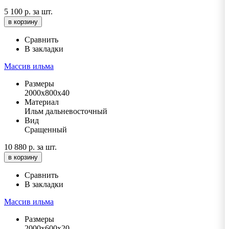
5 100 р.
за шт.
в корзину
Сравнить
В закладки
Массив ильма
Размеры
2000х800х40
Материал
Ильм дальневосточный
Вид
Сращенный
10 880 р.
за шт.
в корзину
Сравнить
В закладки
Массив ильма
Размеры
2000х600х20