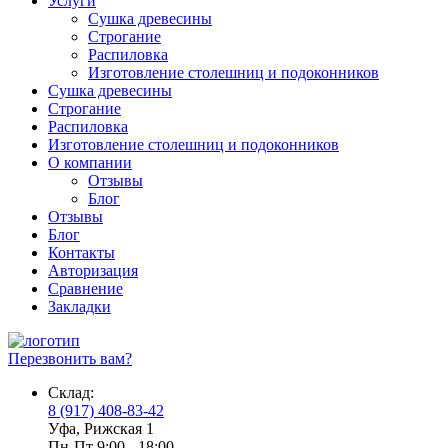
Услуги
Сушка древесины
Строгание
Распиловка
Изготовление столешниц и подоконников
Сушка древесины
Строгание
Распиловка
Изготовление столешниц и подоконников
О компании
Отзывы
Блог
Отзывы
Блог
Контакты
Авторизация
Сравнение
Закладки
Перезвонить вам?
Склад:
8 (917) 408-83-42
Уфа, Рижская 1
Пн-Пт 9:00 - 18:00