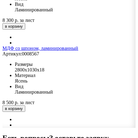
Вид
Ламинированный
8 300 р.
за лист
в корзину
МДФ со шпоном, ламинированный
Артикул:
0008567
Размеры
2800х1030х18
Материал
Ясень
Вид
Ламинированный
8 500 р.
за лист
в корзину
Есть вопросы?
оставьте заявку