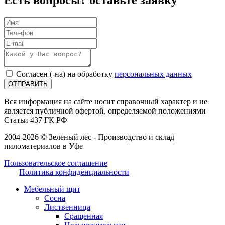
Согласен (-на) на обработку
персональных данных
ОТПРАВИТЬ
Вся информация на сайте носит справочный характер и не
является публичной офертой, определяемой положениями
Статьи 437 ГК РФ
2004-2026 © Зеленый лес - Производство и склад
пиломатериалов в Уфе
Пользовательское соглашение
Политика конфиденциальности
Мебельный щит
Сосна
Лиственница
Сращенная