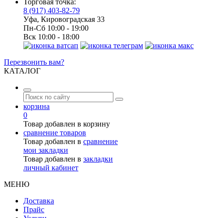
Торговая точка:
8 (917) 403-82-79
Уфа, Кировоградская 33
Пн-Сб 10:00 - 19:00
Вск 10:00 - 18:00
Перезвонить вам?
КАТАЛОГ
корзина
0
Товар добавлен в корзину
сравнение товаров
Товар добавлен в
сравнение
мои закладки
Товар добавлен в
закладки
личный кабинет
МЕНЮ
Доставка
Прайс