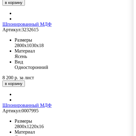
в корзину
Шпонированный МДФ
Артикул:
3232615
Размеры
2800х1030х18
Материал
Ясень
Вид
Односторонний
8 200 р.
за лист
в корзину
Шпонированный МДФ
Артикул:
0007995
Размеры
2800х1220х16
Материал