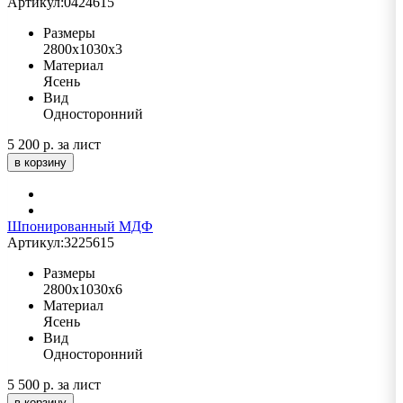
Артикул:
0424615
Размеры
2800х1030х3
Материал
Ясень
Вид
Односторонний
5 200 р.
за лист
в корзину
Шпонированный МДФ
Артикул:
3225615
Размеры
2800х1030х6
Материал
Ясень
Вид
Односторонний
5 500 р.
за лист
в корзину