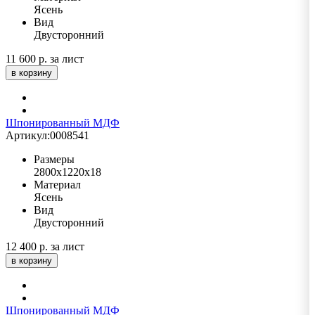
Ясень
Вид
Двусторонний
11 600 р.
за лист
в корзину
Шпонированный МДФ
Артикул:
0008541
Размеры
2800х1220х18
Материал
Ясень
Вид
Двусторонний
12 400 р.
за лист
в корзину
Шпонированный МДФ