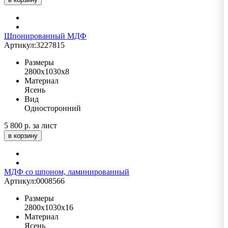
Шпонированный МДФ
Артикул:
3227815
Размеры
2800х1030х8
Материал
Ясень
Вид
Односторонний
5 800 р.
за лист
в корзину
МДФ со шпоном, ламинированный
Артикул:
0008566
Размеры
2800х1030х16
Материал
Ясень