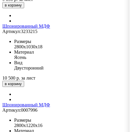
в корзину
Шпонированный МДФ
Артикул:
3233215
Размеры
2800х1030х18
Материал
Ясень
Вид
Двусторонний
10 500 р.
за лист
в корзину
Шпонированный МДФ
Артикул:
0007996
Размеры
2800х1220х16
Материал