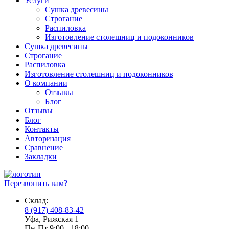
Услуги
Сушка древесины
Строгание
Распиловка
Изготовление столешниц и подоконников
Сушка древесины
Строгание
Распиловка
Изготовление столешниц и подоконников
О компании
Отзывы
Блог
Отзывы
Блог
Контакты
Авторизация
Сравнение
Закладки
Перезвонить вам?
Склад:
8 (917) 408-83-42
Уфа, Рижская 1
Пн-Пт 9:00 - 18:00