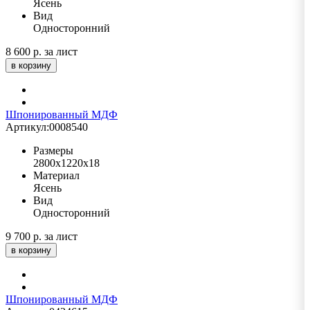
Ясень
Вид
Односторонний
8 600 р.
за лист
в корзину
Шпонированный МДФ
Артикул:
0008540
Размеры
2800х1220х18
Материал
Ясень
Вид
Односторонний
9 700 р.
за лист
в корзину
Шпонированный МДФ