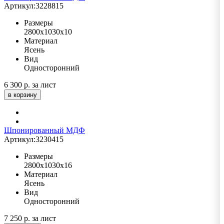
Артикул:
3228815
Размеры
2800х1030х10
Материал
Ясень
Вид
Односторонний
6 300 р.
за лист
в корзину
Шпонированный МДФ
Артикул:
3230415
Размеры
2800х1030х16
Материал
Ясень
Вид
Односторонний
7 250 р.
за лист