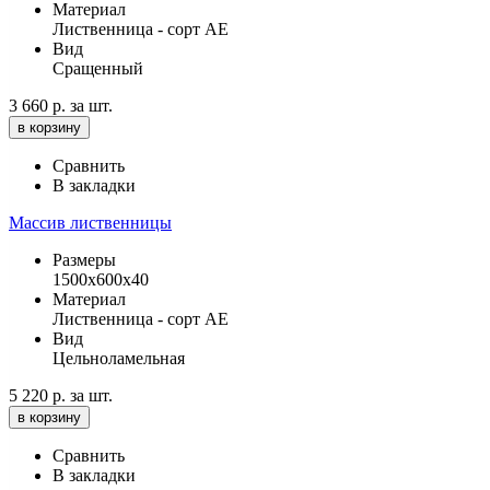
Материал
Лиственница - сорт АЕ
Вид
Сращенный
3 660 р.
за шт.
в корзину
Сравнить
В закладки
Массив лиственницы
Размеры
1500х600х40
Материал
Лиственница - сорт АЕ
Вид
Цельноламельная
5 220 р.
за шт.
в корзину
Сравнить
В закладки