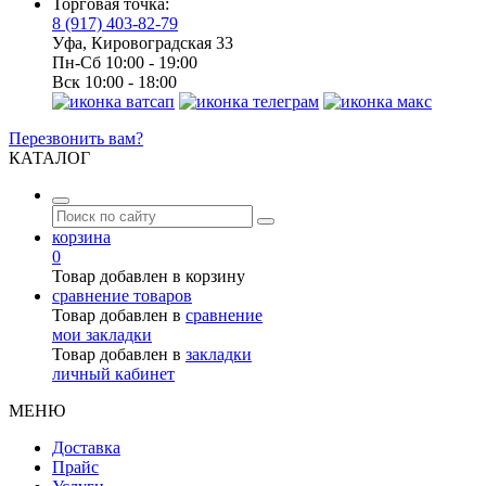
Торговая точка:
8 (917) 403-82-79
Уфа, Кировоградская 33
Пн-Сб 10:00 - 19:00
Вск 10:00 - 18:00
Перезвонить вам?
КАТАЛОГ
корзина
0
Товар добавлен в корзину
сравнение товаров
Товар добавлен в
сравнение
мои закладки
Товар добавлен в
закладки
личный кабинет
МЕНЮ
Доставка
Прайс