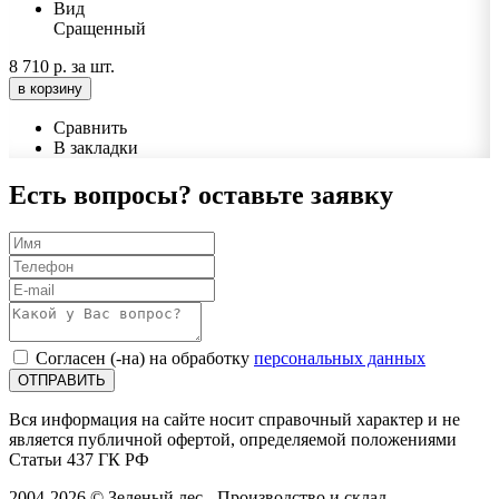
Вид
Сращенный
8 710 р.
за шт.
в корзину
Сравнить
В закладки
Есть вопросы?
оставьте заявку
Согласен (-на) на обработку
персональных данных
ОТПРАВИТЬ
Вся информация на сайте носит справочный характер и не
является публичной офертой, определяемой положениями
Статьи 437 ГК РФ
2004-2026 © Зеленый лес - Производство и склад