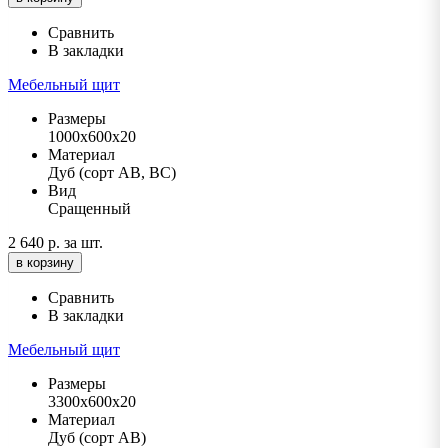
Сравнить
В закладки
Мебельный щит
Размеры
1000х600х20
Материал
Дуб (сорт АВ, ВС)
Вид
Сращенный
2 640 р.
за шт.
в корзину
Сравнить
В закладки
Мебельный щит
Размеры
3300х600х20
Материал
Дуб (сорт АВ)