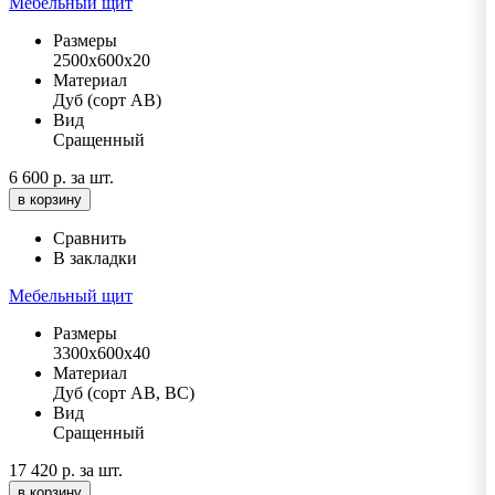
Мебельный щит
Размеры
2500х600х20
Материал
Дуб (сорт АВ)
Вид
Сращенный
6 600 р.
за шт.
в корзину
Сравнить
В закладки
Мебельный щит
Размеры
3300х600х40
Материал
Дуб (сорт АВ, ВС)
Вид
Сращенный
17 420 р.
за шт.
в корзину