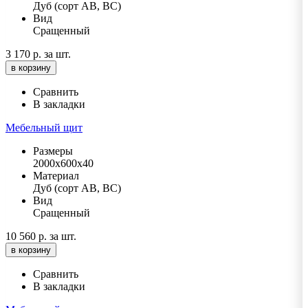
Дуб (сорт АВ, ВС)
Вид
Сращенный
3 170 р.
за шт.
в корзину
Сравнить
В закладки
Мебельный щит
Размеры
2000х600х40
Материал
Дуб (сорт АВ, ВС)
Вид
Сращенный
10 560 р.
за шт.
в корзину
Сравнить
В закладки