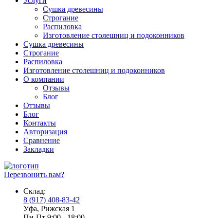
Услуги
Сушка древесины
Строгание
Распиловка
Изготовление столешниц и подоконников
Сушка древесины
Строгание
Распиловка
Изготовление столешниц и подоконников
О компании
Отзывы
Блог
Отзывы
Блог
Контакты
Авторизация
Сравнение
Закладки
Перезвонить вам?
Склад:
8 (917) 408-83-42
Уфа, Рижская 1
Пн-Пт 9:00 - 18:00