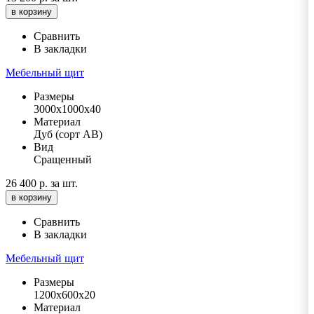
в корзину
Сравнить
В закладки
Мебельный щит
Размеры
3000х1000х40
Материал
Дуб (сорт АВ)
Вид
Сращенный
26 400 р.
за шт.
в корзину
Сравнить
В закладки
Мебельный щит
Размеры
1200х600х20
Материал