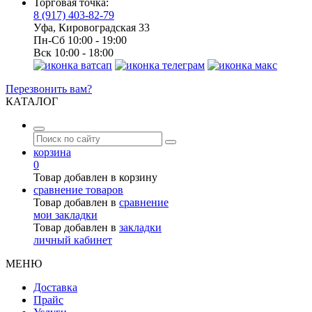
Торговая точка:
8 (917) 403-82-79
Уфа, Кировоградская 33
Пн-Сб 10:00 - 19:00
Вск 10:00 - 18:00
Перезвонить вам?
КАТАЛОГ
корзина
0
Товар добавлен в корзину
сравнение товаров
Товар добавлен в
сравнение
мои закладки
Товар добавлен в
закладки
личный кабинет
МЕНЮ
Доставка
Прайс