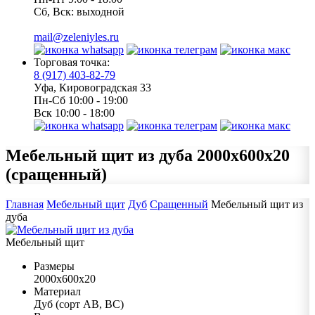
Сб, Вск: выходной
mail@zeleniyles.ru
Торговая точка:
8 (917) 403-82-79
Уфа, Кировоградская 33
Пн-Сб 10:00 - 19:00
Вск 10:00 - 18:00
Мебельный щит из дуба
2000х600х20
(сращенный)
Главная
Мебельный щит
Дуб
Сращенный
Мебельный щит из
дуба
Мебельный щит
Размеры
2000х600х20
Материал
Дуб (сорт АВ, ВС)