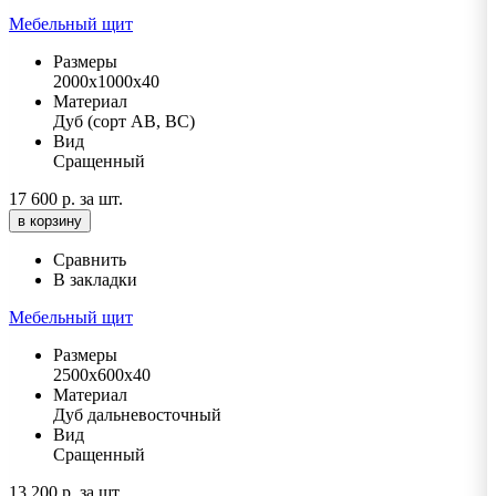
Мебельный щит
Размеры
2000х1000х40
Материал
Дуб (сорт АВ, ВС)
Вид
Сращенный
17 600 р.
за шт.
в корзину
Сравнить
В закладки
Мебельный щит
Размеры
2500х600х40
Материал
Дуб дальневосточный
Вид
Сращенный
13 200 р.
за шт.