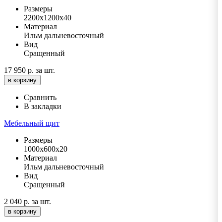
Размеры
2200х1200х40
Материал
Ильм дальневосточный
Вид
Сращенный
17 950 р.
за шт.
в корзину
Сравнить
В закладки
Мебельный щит
Размеры
1000х600х20
Материал
Ильм дальневосточный
Вид
Сращенный
2 040 р.
за шт.
в корзину