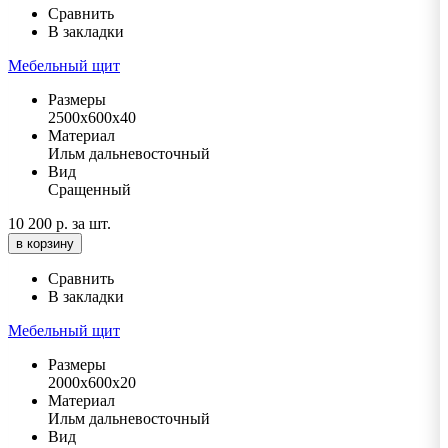
Сравнить
В закладки
Мебельный щит
Размеры
2500х600х40
Материал
Ильм дальневосточный
Вид
Сращенный
10 200 р.
за шт.
в корзину
Сравнить
В закладки
Мебельный щит
Размеры
2000х600х20
Материал
Ильм дальневосточный
Вид