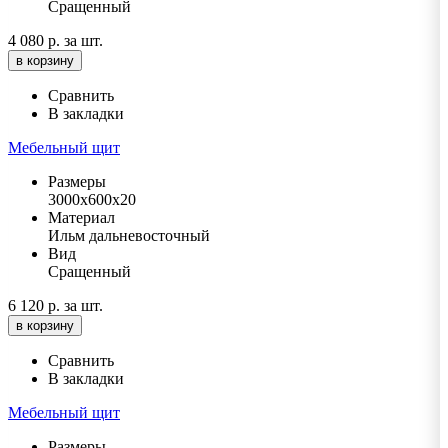
Сращенный
4 080 р.
за шт.
в корзину
Сравнить
В закладки
Мебельный щит
Размеры
3000х600х20
Материал
Ильм дальневосточный
Вид
Сращенный
6 120 р.
за шт.
в корзину
Сравнить
В закладки
Мебельный щит
Размеры