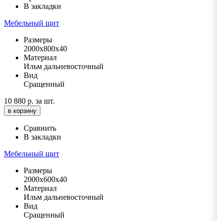
В закладки
Мебельный щит
Размеры
2000х800х40
Материал
Ильм дальневосточный
Вид
Сращенный
10 880 р.
за шт.
в корзину
Сравнить
В закладки
Мебельный щит
Размеры
2000х600х40
Материал
Ильм дальневосточный
Вид
Сращенный