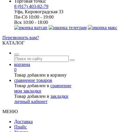
Торговая точка:
8 (917) 403-82-79
Уфа, Кировоградская 33
Пн-Сб 10:00 - 19:00
Вск 10:00 - 18:00
Перезвонить вам?
КАТАЛОГ
корзина
0
Товар добавлен в корзину
сравнение товаров
Товар добавлен в
сравнение
мои закладки
Товар добавлен в
закладки
личный кабинет
МЕНЮ
Доставка
Прайс