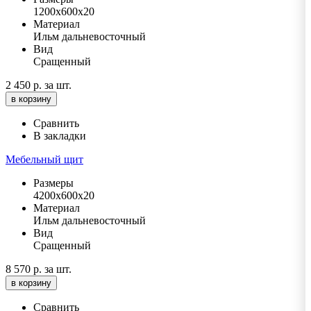
1200х600х20
Материал
Ильм дальневосточный
Вид
Сращенный
2 450 р.
за шт.
в корзину
Сравнить
В закладки
Мебельный щит
Размеры
4200х600х20
Материал
Ильм дальневосточный
Вид
Сращенный
8 570 р.
за шт.
в корзину
Сравнить