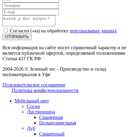
Согласен (-на) на обработку
персональных данных
ОТПРАВИТЬ
Вся информация на сайте носит справочный характер и не
является публичной офертой, определяемой положениями
Статьи 437 ГК РФ
2004-2026 © Зеленый лес - Производство и склад
пиломатериалов в Уфе
Пользовательское соглашение
Политика конфиденциальности
Мебельный щит
Сосна
Лиственница
Сращенная
Цельноламельная
Дуб
Сращенный