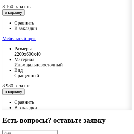
8 160 р.
за шт.
в корзину
Сравнить
В закладки
Мебельный щит
Размеры
2200х600х40
Материал
Ильм дальневосточный
Вид
Сращенный
8 980 р.
за шт.
в корзину
Сравнить
В закладки
Есть вопросы?
оставьте заявку