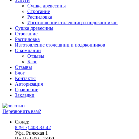
Услуги
Сушка древесины
Строгание
Распиловка
Изготовление столешниц и подоконников
Сушка древесины
Строгание
Распиловка
Изготовление столешниц и подоконников
О компании
Отзывы
Блог
Отзывы
Блог
Контакты
Авторизация
Сравнение
Закладки
Перезвонить вам?
Склад:
8 (917) 408-83-42
Уфа, Рижская 1
Пн-Пт 9:00 - 18:00