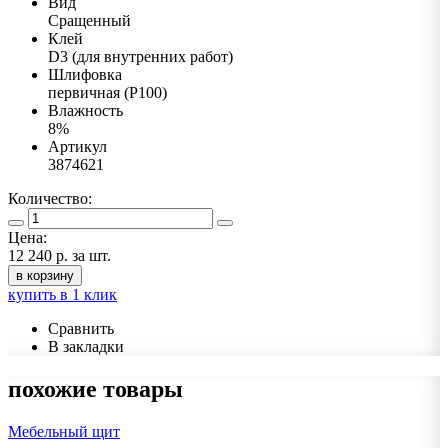
Вид
Сращенный
Клей
D3 (для внутренних работ)
Шлифовка
первичная (Р100)
Влажность
8%
Артикул
3874621
Количество:
Цена:
12 240 р.
за шт.
в корзину
купить в 1 клик
Сравнить
В закладки
похожие товары
Мебельный щит