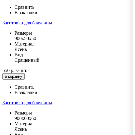
Сравнить
В закладки
Заготовка для балясины
Размеры
900х50х50
Материал
Ясень
Вид
Сращенный
550 р.
за шт.
в корзину
Сравнить
В закладки
Заготовка для балясины
Размеры
900х60х60
Материал
Ясень
Вид