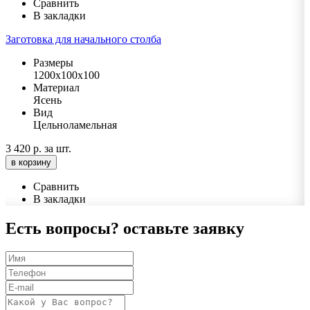
Сравнить
В закладки
Заготовка для начального столба
Размеры
1200х100х100
Материал
Ясень
Вид
Цельноламельная
3 420 р.
за шт.
в корзину
Сравнить
В закладки
Есть вопросы?
оставьте заявку