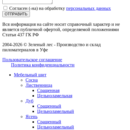
Согласен (-на) на обработку
персональных данных
ОТПРАВИТЬ
Вся информация на сайте носит справочный характер и не
является публичной офертой, определяемой положениями
Статьи 437 ГК РФ
2004-2026 © Зеленый лес - Производство и склад
пиломатериалов в Уфе
Пользовательское соглашение
Политика конфиденциальности
Мебельный щит
Сосна
Лиственница
Сращенная
Цельноламельная
Дуб
Сращенный
Цельноламельный
Ясень
Сращенный
Цельноламельный