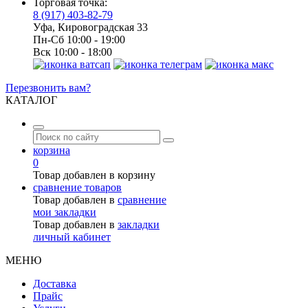
Торговая точка:
8 (917) 403-82-79
Уфа, Кировоградская 33
Пн-Сб 10:00 - 19:00
Вск 10:00 - 18:00
Перезвонить вам?
КАТАЛОГ
корзина
0
Товар добавлен в корзину
сравнение товаров
Товар добавлен в
сравнение
мои закладки
Товар добавлен в
закладки
личный кабинет
МЕНЮ
Доставка
Прайс