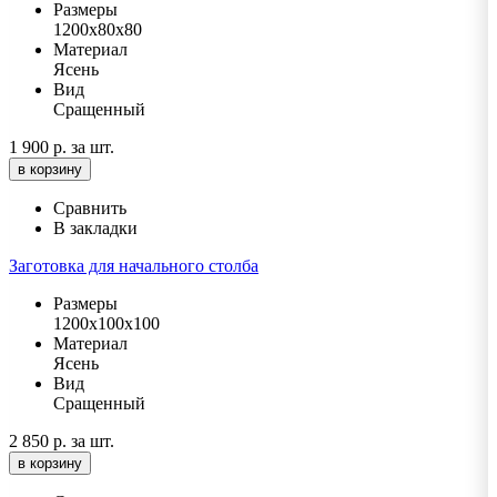
Размеры
1200х80х80
Материал
Ясень
Вид
Сращенный
1 900 р.
за шт.
в корзину
Сравнить
В закладки
Заготовка для начального столба
Размеры
1200х100х100
Материал
Ясень
Вид
Сращенный
2 850 р.
за шт.
в корзину