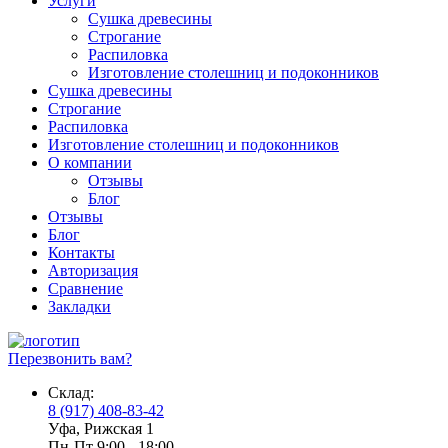
Услуги
Сушка древесины
Строгание
Распиловка
Изготовление столешниц и подоконников
Сушка древесины
Строгание
Распиловка
Изготовление столешниц и подоконников
О компании
Отзывы
Блог
Отзывы
Блог
Контакты
Авторизация
Сравнение
Закладки
Перезвонить вам?
Склад:
8 (917) 408-83-42
Уфа, Рижская 1
Пн-Пт 9:00 - 18:00