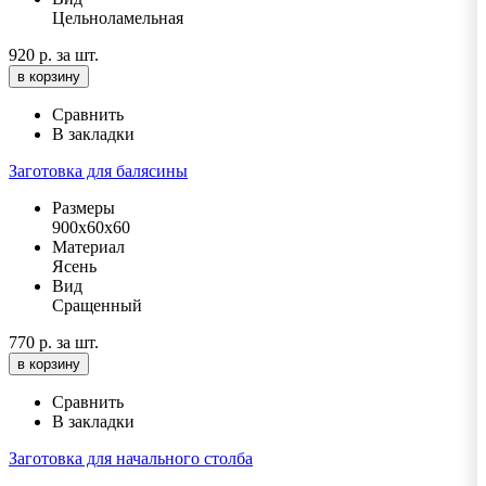
Цельноламельная
920 р.
за шт.
в корзину
Сравнить
В закладки
Заготовка для балясины
Размеры
900х60х60
Материал
Ясень
Вид
Сращенный
770 р.
за шт.
в корзину
Сравнить
В закладки
Заготовка для начального столба