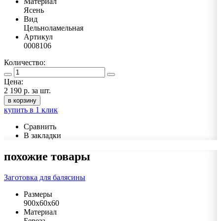
Материал
Ясень
Вид
Цельноламельная
Артикул
0008106
Количество:
Цена:
2 190 р.
за шт.
в корзину
купить в 1 клик
Сравнить
В закладки
похожие товары
Заготовка для балясины
Размеры
900х60х60
Материал
Береза