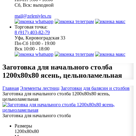
Сб, Вск: выходной
mail@zeleniyles.ru
Торговая точка:
8 (917) 403-82-79
Уфа, Кировоградская 33
Пн-Сб 10:00 - 19:00
Вск 10:00 - 18:00
Заготовка для начального столба
1200х80х80 ясень, цельноламельная
Главная
Элементы лестниц
Заготовки для балясин и столбов
Заготовка для начального столба 1200х80х80 ясень,
цельноламельная
Заготовка для начального столба
Размеры
1200х80х80