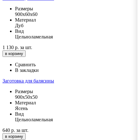
Размеры
900х60х60
Материал
Дуб
Вид
Цельноламельная
1 130 р.
за шт.
в корзину
Сравнить
В закладки
Заготовка для балясины
Размеры
900х50х50
Материал
Ясень
Вид
Цельноламельная
640 р.
за шт.
в корзину