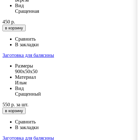
Вид
Сращенная
450 р.
в корзину
Сравнить
В закладки
Заготовка для балясины
Размеры
900х50х50
Материал
Ильм
Вид
Сращенный
550 р.
за шт.
в корзину
Сравнить
В закладки
Заготовка для балясины