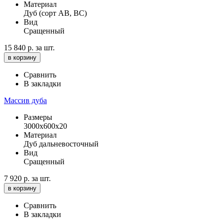
Материал
Дуб (сорт АВ, ВС)
Вид
Сращенный
15 840 р.
за шт.
в корзину
Сравнить
В закладки
Массив дуба
Размеры
3000х600х20
Материал
Дуб дальневосточный
Вид
Сращенный
7 920 р.
за шт.
в корзину
Сравнить
В закладки