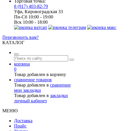
Торговая точка:
8 (917) 403-82-79
Уфа, Кировоградская 33
Пн-Сб 10:00 - 19:00
Вск 10:00 - 18:00
Перезвонить вам?
КАТАЛОГ
корзина
0
Товар добавлен в корзину
сравнение товаров
Товар добавлен в
сравнение
мои закладки
Товар добавлен в
закладки
личный кабинет
МЕНЮ
Доставка
Прайс