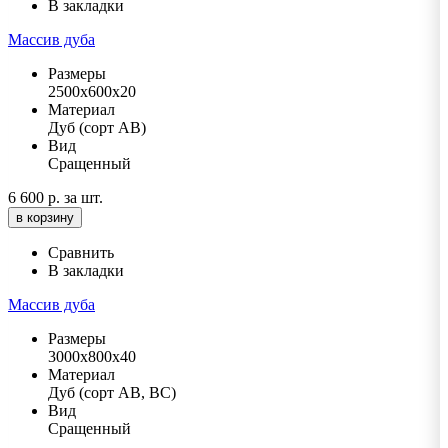
В закладки
Массив дуба
Размеры
2500х600х20
Материал
Дуб (сорт АВ)
Вид
Сращенный
6 600 р.
за шт.
в корзину
Сравнить
В закладки
Массив дуба
Размеры
3000х800х40
Материал
Дуб (сорт АВ, ВС)
Вид
Сращенный