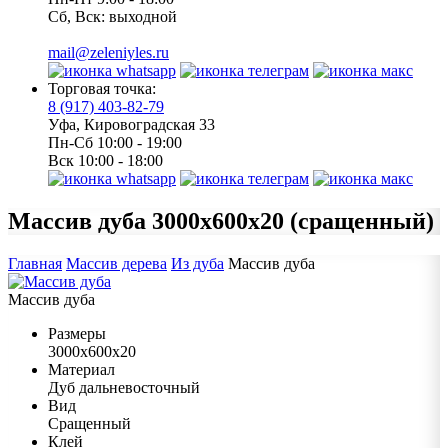
Сб, Вск: выходной
mail@zeleniyles.ru
Торговая точка:
8 (917) 403-82-79
Уфа, Кировоградская 33
Пн-Сб 10:00 - 19:00
Вск 10:00 - 18:00
Массив дуба
3000х600х20 (сращенный)
Главная
Массив дерева
Из дуба
Массив дуба
Массив дуба
Размеры
3000х600х20
Материал
Дуб дальневосточный
Вид
Сращенный
Клей