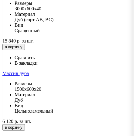
Размеры
3000х600х40
Материал
Дуб (сорт АВ, ВС)
Вид
Сращенный
15 840 р.
за шт.
в корзину
Сравнить
В закладки
Массив дуба
Размеры
1500х600х20
Материал
Дуб
Вид
Цельноламельный
6 120 р.
за шт.
в корзину