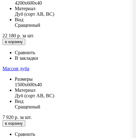
4200х600х40
Материал
Дуб (сорт АВ, ВС)
Вид
Сращенный
22 180 р.
за шт.
в корзину
Сравнить
В закладки
Массив дуба
Размеры
1500х600х40
Материал
Дуб (сорт АВ, ВС)
Вид
Сращенный
7 920 р.
за шт.
в корзину
Сравнить