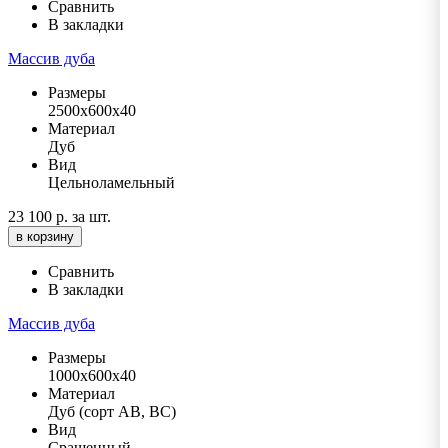
Сравнить
В закладки
Массив дуба
Размеры
2500х600х40
Материал
Дуб
Вид
Цельноламельный
23 100 р.
за шт.
в корзину
Сравнить
В закладки
Массив дуба
Размеры
1000х600х40
Материал
Дуб (сорт АВ, ВС)
Вид
Сращенный