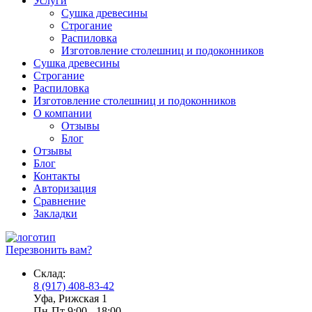
Услуги
Сушка древесины
Строгание
Распиловка
Изготовление столешниц и подоконников
Сушка древесины
Строгание
Распиловка
Изготовление столешниц и подоконников
О компании
Отзывы
Блог
Отзывы
Блог
Контакты
Авторизация
Сравнение
Закладки
Перезвонить вам?
Склад:
8 (917) 408-83-42
Уфа, Рижская 1
Пн-Пт 9:00 - 18:00