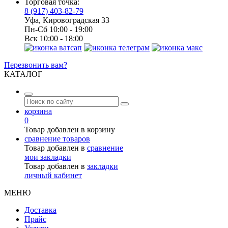
Торговая точка:
8 (917) 403-82-79
Уфа, Кировоградская 33
Пн-Сб 10:00 - 19:00
Вск 10:00 - 18:00
Перезвонить вам?
КАТАЛОГ
корзина
0
Товар добавлен в корзину
сравнение товаров
Товар добавлен в
сравнение
мои закладки
Товар добавлен в
закладки
личный кабинет
МЕНЮ
Доставка
Прайс