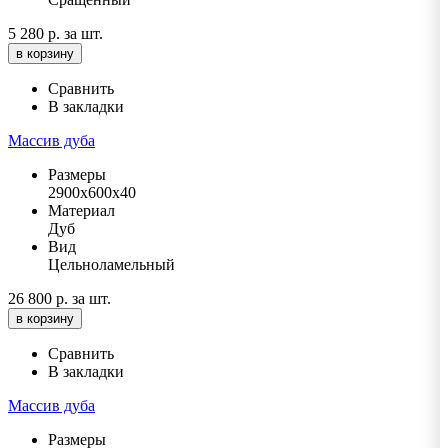
5 280 р.
за шт.
в корзину
Сравнить
В закладки
Массив дуба
Размеры
2900х600х40
Материал
Дуб
Вид
Цельноламельный
26 800 р.
за шт.
в корзину
Сравнить
В закладки
Массив дуба
Размеры