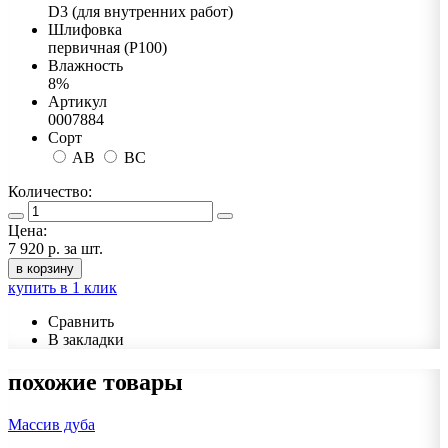
D3 (для внутренних работ)
Шлифовка
первичная (Р100)
Влажность
8%
Артикул
0007884
Сорт
AB
BC
Количество:
Цена:
7 920 р.
за шт.
в корзину
купить в 1 клик
Сравнить
В закладки
похожие товары
Массив дуба