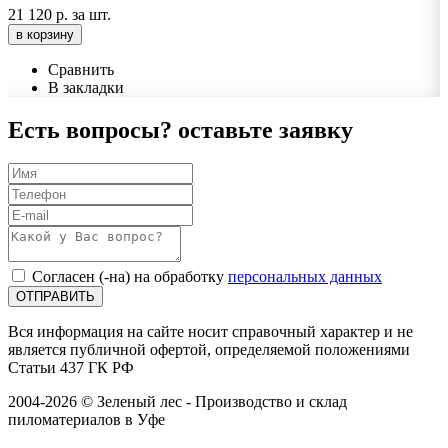
21 120 р.
за шт.
в корзину
Сравнить
В закладки
Есть вопросы?
оставьте заявку
Согласен (-на) на обработку
персональных данных
ОТПРАВИТЬ
Вся информация на сайте носит справочный характер и не
является публичной офертой, определяемой положениями
Статьи 437 ГК РФ
2004-2026 © Зеленый лес - Производство и склад
пиломатериалов в Уфе